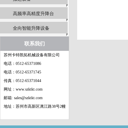
高频率高精度升降台
全向智能升降设备
联系我们
苏州卡特凯拓机械设备有限公司
电话：0512-65371086
电话：0512-65371745
传真：0512-65371044
网址：www.szktkt.com
邮箱: sales@szktkt.com
地址：苏州市高新区漓江路38号2幢