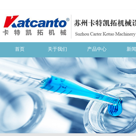
首页
关于我们
产品中心
新